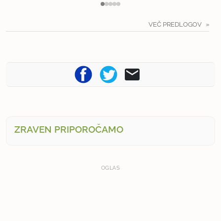
VEČ PREDLOGOV
ZRAVEN PRIPOROČAMO
OGLAS