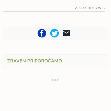
VEČ PREDLOGOV
ZRAVEN PRIPOROČAMO
OGLAS