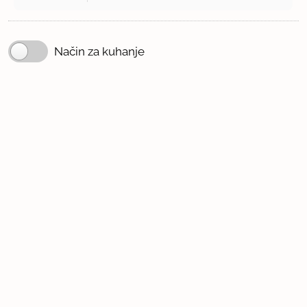
Način za kuhanje