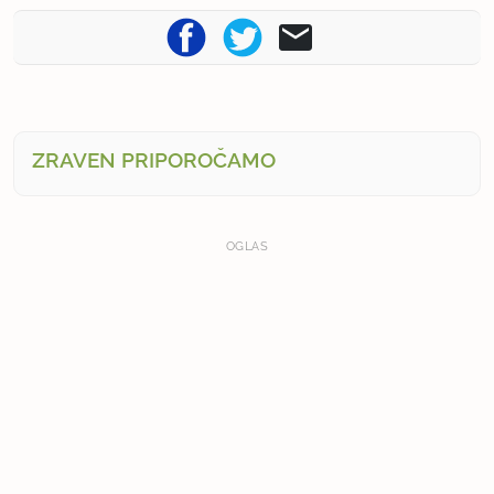
ZRAVEN PRIPOROČAMO
OGLAS