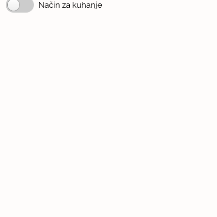
Način za kuhanje