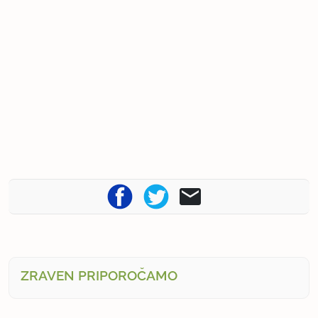
ZRAVEN PRIPOROČAMO