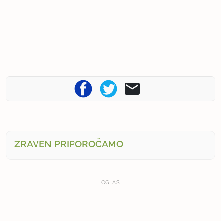
ZRAVEN PRIPOROČAMO
OGLAS