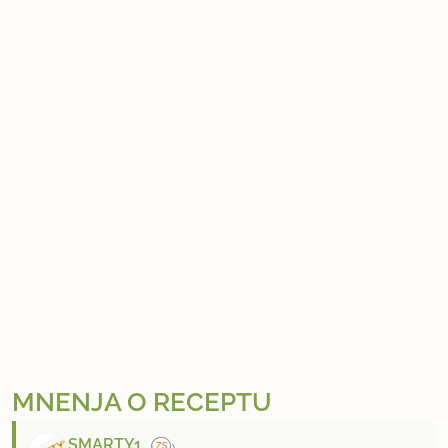
MNENJA O RECEPTU
SMARTY1