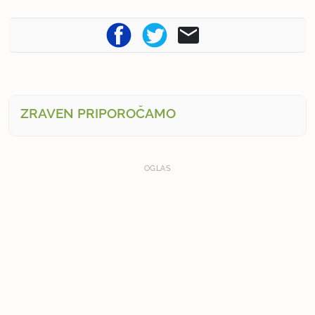
ZRAVEN PRIPOROČAMO
OGLAS