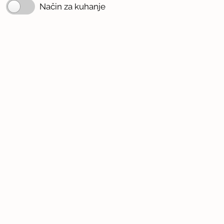
Način za kuhanje