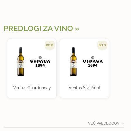
PREDLOGI ZA VINO
BELO
BELO
Ventus Chardonnay
Ventus Sivi Pinot
VEČ PREDLOGOV