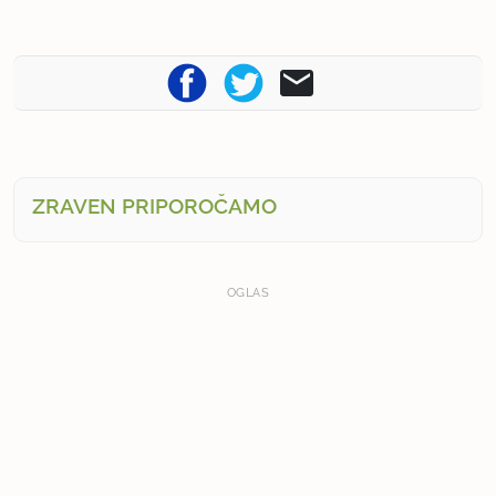
ZRAVEN PRIPOROČAMO
OGLAS