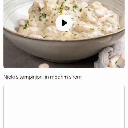
Njoki s šampinjoni in modrim sirom