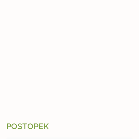
POSTOPEK