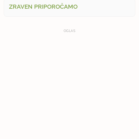
ZRAVEN PRIPOROČAMO
OGLAS