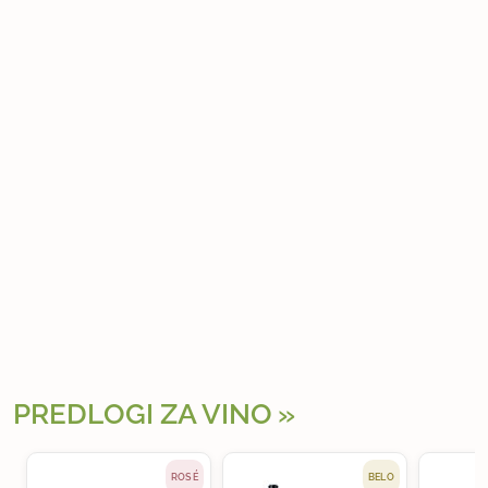
PREDLOGI ZA VINO
ROSÉ
BELO