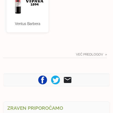
Ventus Barbera
VEČ PREDLOGOV
ZRAVEN PRIPOROČAMO