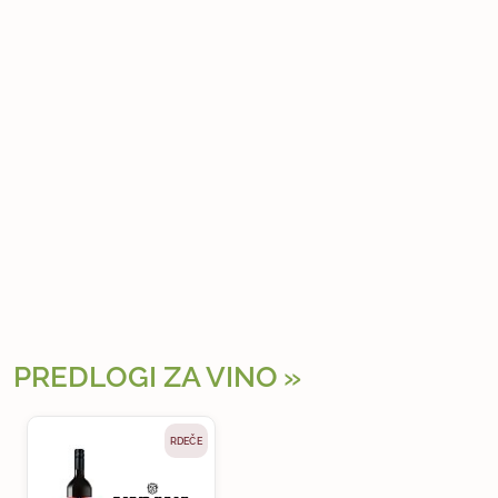
PREDLOGI ZA VINO
RDEČE