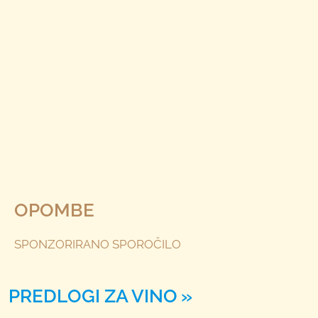
OPOMBE
SPONZORIRANO SPOROČILO
PREDLOGI ZA VINO