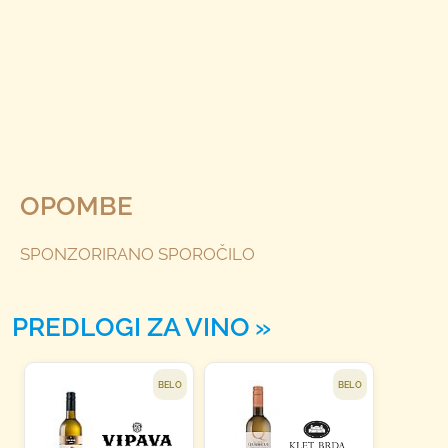
OPOMBE
SPONZORIRANO SPOROČILO
PREDLOGI ZA VINO
BELO
BELO