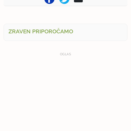
ZRAVEN PRIPOROČAMO
OGLAS