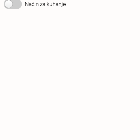
Način za kuhanje