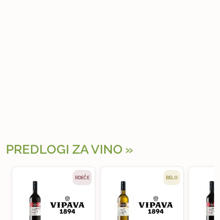
PREDLOGI ZA VINO
RDEČE
BELO