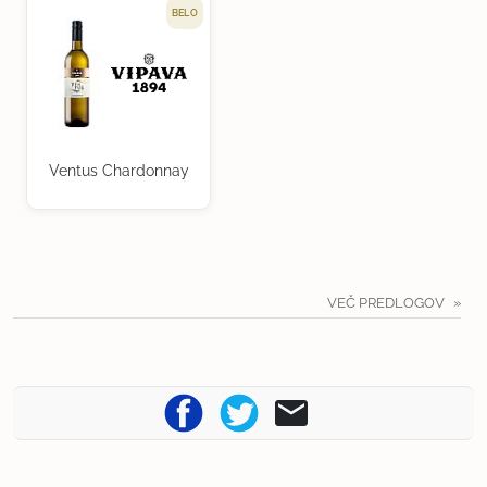
BELO
Ventus Chardonnay
VEČ PREDLOGOV