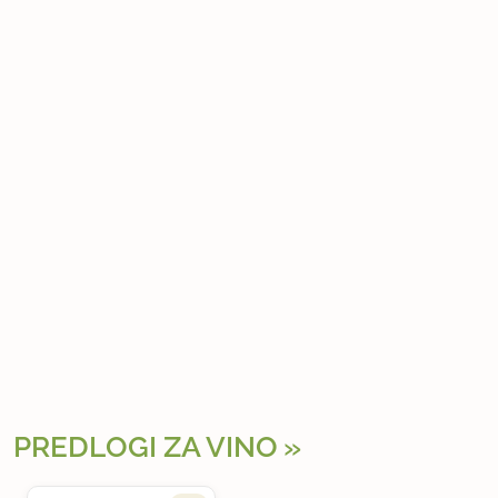
PREDLOGI ZA VINO