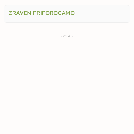
ZRAVEN PRIPOROČAMO
OGLAS