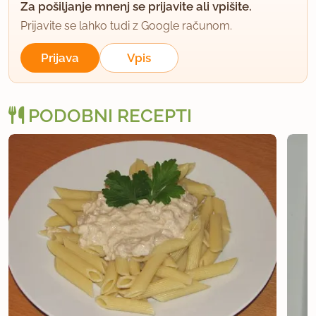
Za pošiljanje mnenj se prijavite ali vpišite.
Prijavite se lahko tudi z Google računom.
Prijava
Vpis
PODOBNI RECEPTI