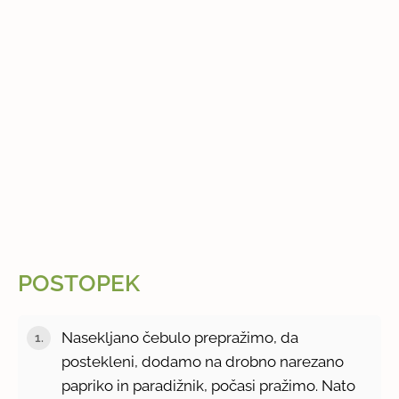
POSTOPEK
Nasekljano čebulo prepražimo, da
postekleni, dodamo na drobno narezano
papriko in paradižnik, počasi pražimo. Nato