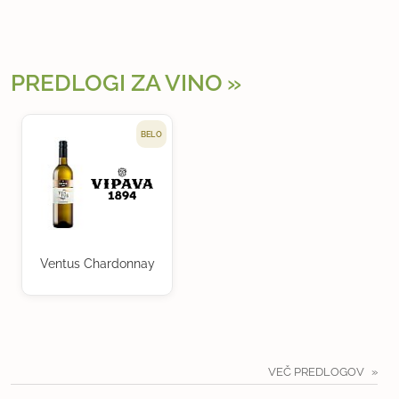
PREDLOGI ZA VINO
BELO
Ventus Chardonnay
VEČ PREDLOGOV