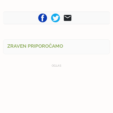
ZRAVEN PRIPOROČAMO
OGLAS