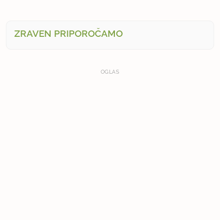
ZRAVEN PRIPOROČAMO
OGLAS