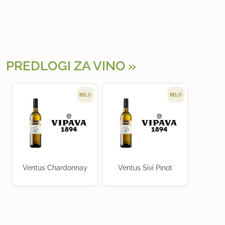
PREDLOGI ZA VINO
BELO
BELO
Ventus Chardonnay
Ventus Sivi Pinot