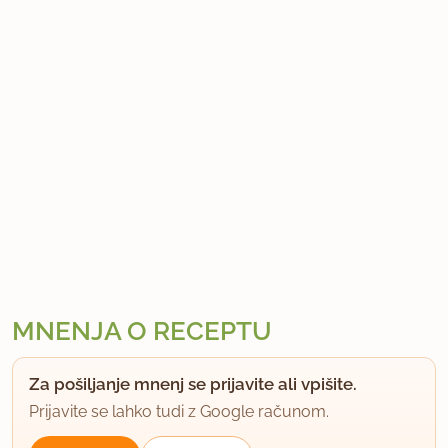
MNENJA O RECEPTU
Za pošiljanje mnenj se prijavite ali vpišite.
Prijavite se lahko tudi z Google računom.