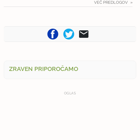
VEČ PREDLOGOV
ZRAVEN PRIPOROČAMO
OGLAS