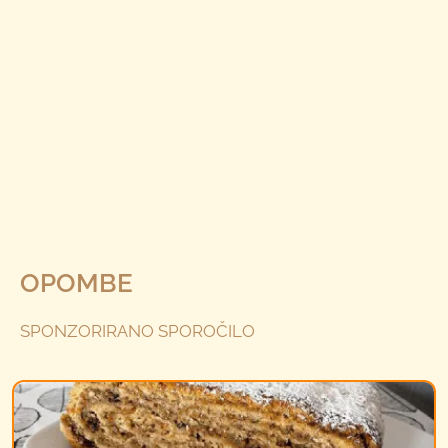
OPOMBE
SPONZORIRANO SPOROČILO