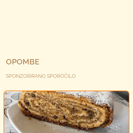
OPOMBE
SPONZORIRANO SPOROČILO