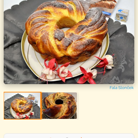
Fala Slonček