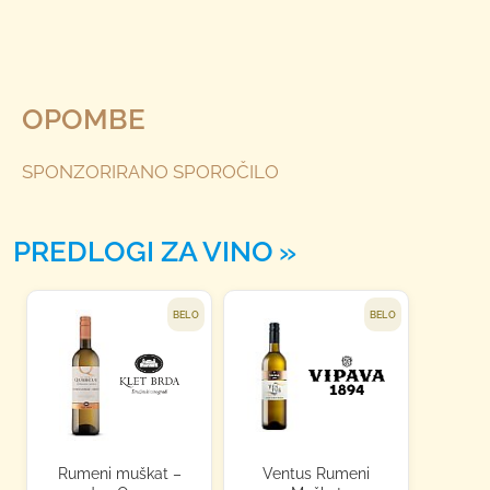
OPOMBE
SPONZORIRANO SPOROČILO
PREDLOGI ZA VINO
BELO
BELO
Rumeni muškat –
Ventus Rumeni