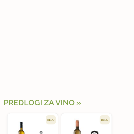
PREDLOGI ZA VINO
BELO
BELO