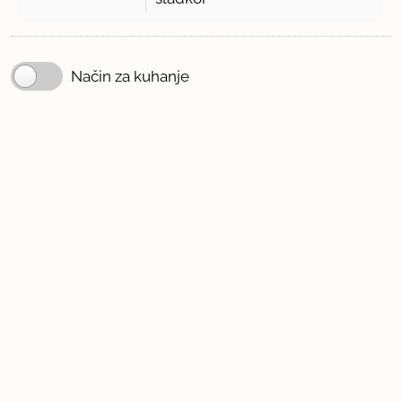
Način za kuhanje