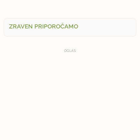
ZRAVEN PRIPOROČAMO
OGLAS