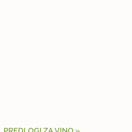
PREDLOGI ZA VINO