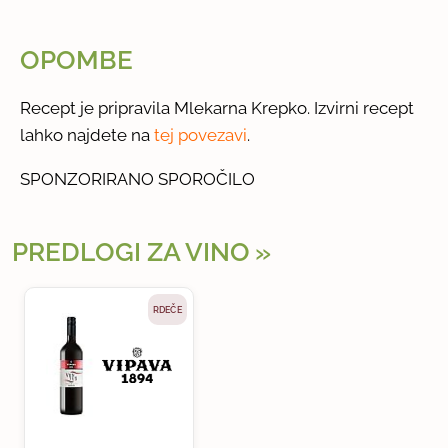
OPOMBE
Recept je pripravila Mlekarna Krepko. Izvirni recept
lahko najdete na
tej povezavi
.
SPONZORIRANO SPOROČILO
PREDLOGI ZA VINO
RDEČE