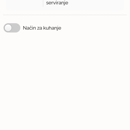
serviranje
Način za kuhanje