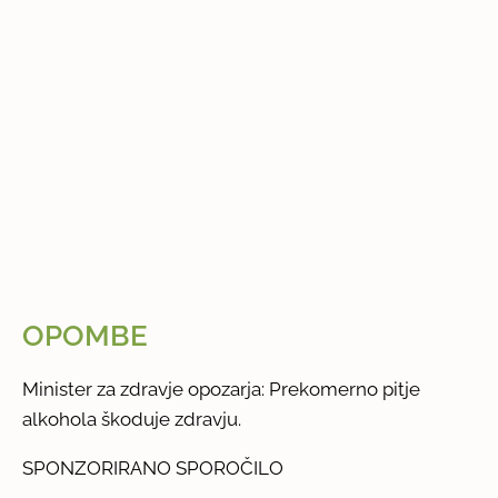
OPOMBE
Minister za zdravje opozarja: Prekomerno pitje
alkohola škoduje zdravju.
SPONZORIRANO SPOROČILO