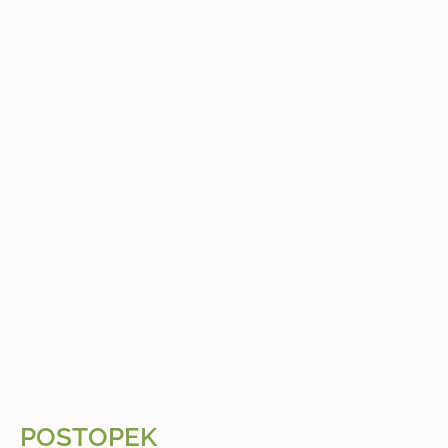
POSTOPEK