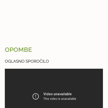
OPOMBE
OGLASNO SPOROČILO