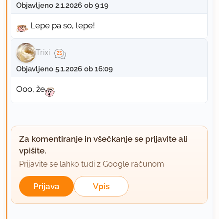
Objavljeno 2.1.2026 ob 9:19
Lepe pa so, lepe!
Trixi
Objavljeno 5.1.2026 ob 16:09
Ooo, že
Za komentiranje in všečkanje se prijavite ali
vpišite.
Prijavite se lahko tudi z Google računom.
Prijava
Vpis