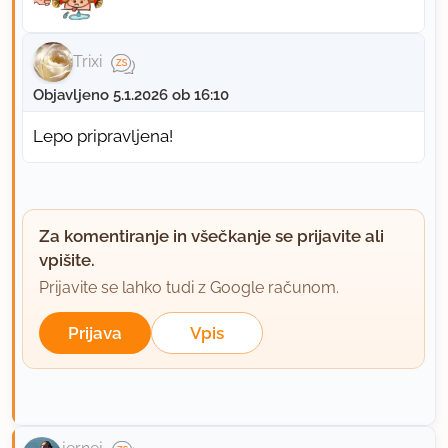
Trixi
Objavljeno 5.1.2026 ob 16:10
Lepo pripravljena!
Za komentiranje in všečkanje se prijavite ali
vpišite.
Prijavite se lahko tudi z Google računom.
Prijava
Vpis