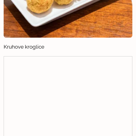
Kruhove kroglice