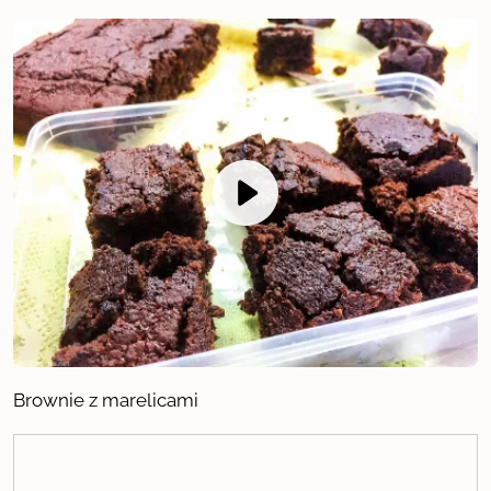
Brownie z marelicami