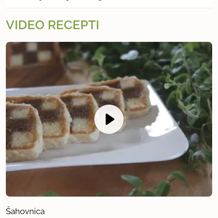
VIDEO RECEPTI
Šahovnica