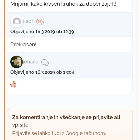
Mnjami, kako krasen kruhek za dober zajtrk!
naor
Objavljeno 16.3.2019 ob 12:39
Prekrasen!
johana
Objavljeno 16.3.2019 ob 13:04
Za komentiranje in všečkanje se prijavite ali
vpišite.
Prijavite se lahko tudi z Google računom.