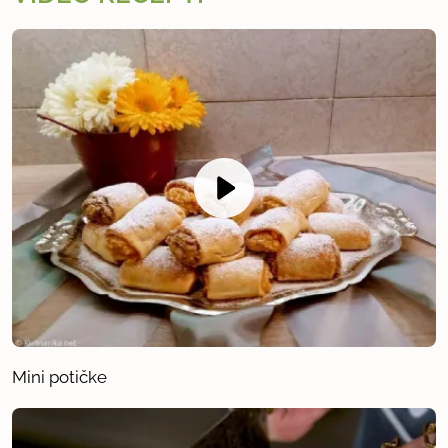
Mini potičke