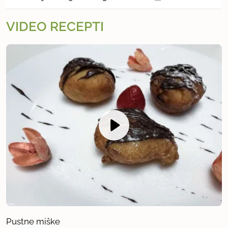
VIDEO RECEPTI
Pustne miške