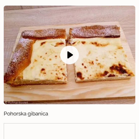
Pohorska gibanica