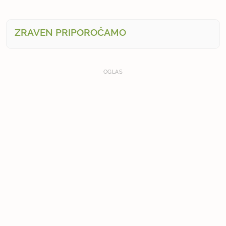
ZRAVEN PRIPOROČAMO
OGLAS