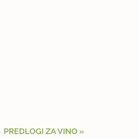
PREDLOGI ZA VINO