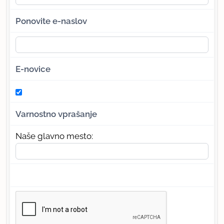
Ponovite e-naslov
E-novice
Varnostno vprašanje
Naše glavno mesto: