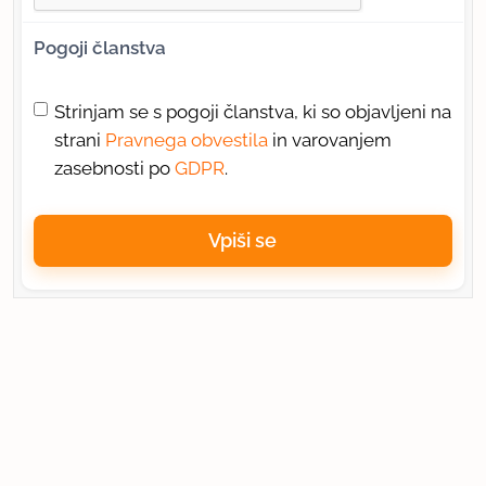
Pogoji članstva
Strinjam se s pogoji članstva, ki so objavljeni na
strani
Pravnega obvestila
in varovanjem
zasebnosti po
GDPR
.