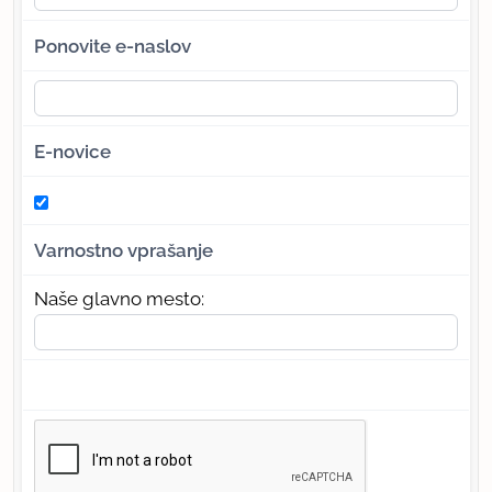
Ponovite e-naslov
E-novice
Varnostno vprašanje
Naše glavno mesto: