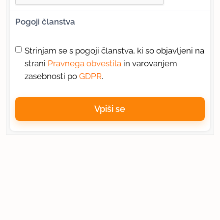
Pogoji članstva
Strinjam se s pogoji članstva, ki so objavljeni na
strani
Pravnega obvestila
in varovanjem
zasebnosti po
GDPR
.