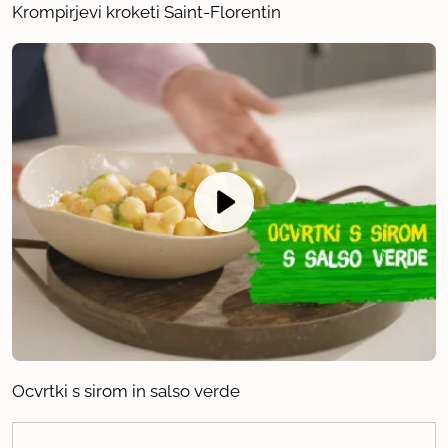
Krompirjevi kroketi Saint-Florentin
Ocvrtki s sirom in salso verde