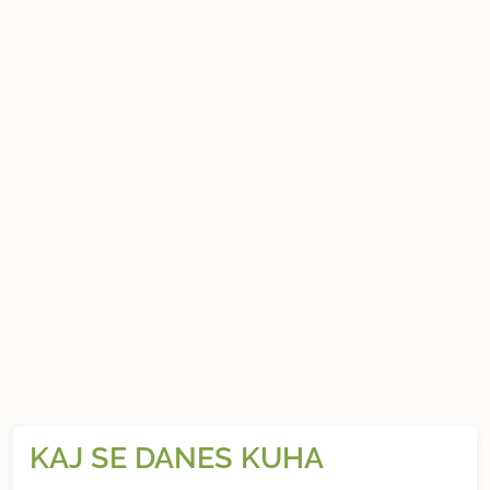
KAJ SE DANES KUHA