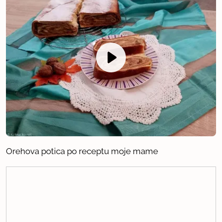
Orehova potica po receptu moje mame