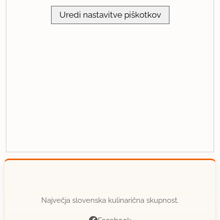
Uredi nastavitve piškotkov
Največja slovenska kulinarična skupnost.