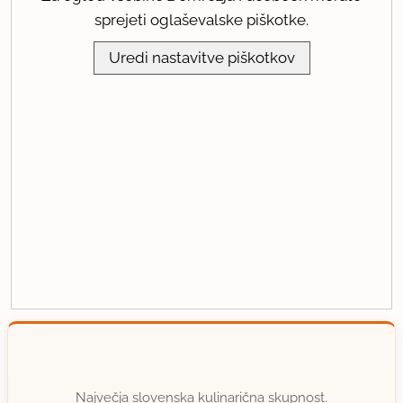
sprejeti oglaševalske piškotke.
Uredi nastavitve piškotkov
Največja slovenska kulinarična skupnost.