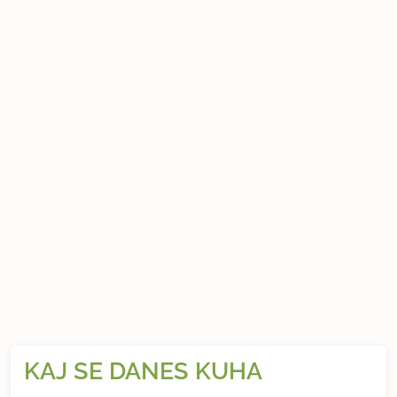
KAJ SE DANES KUHA