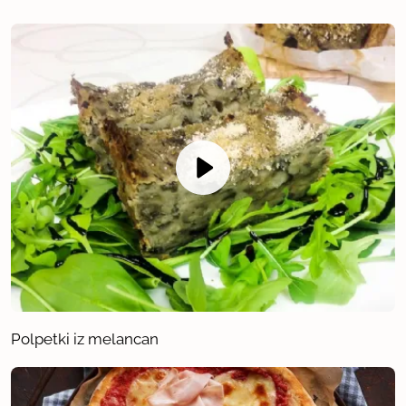
Polpetki iz melancan