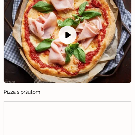
Pizza s pršutom