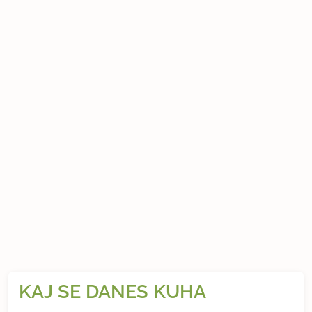
KAJ SE DANES KUHA