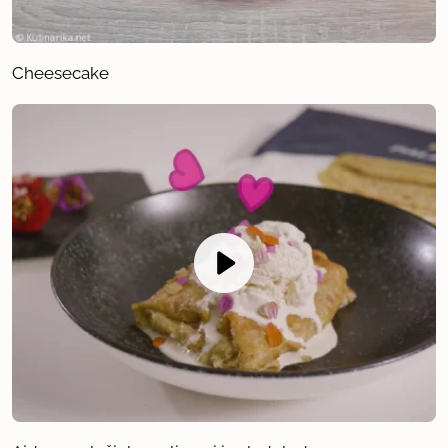
Cheesecake