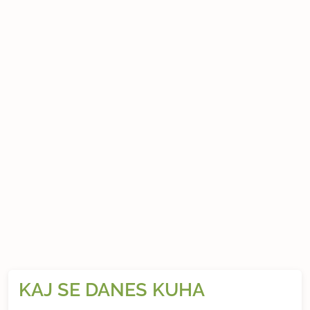
KAJ SE DANES KUHA