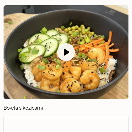
Bowla s kozicami