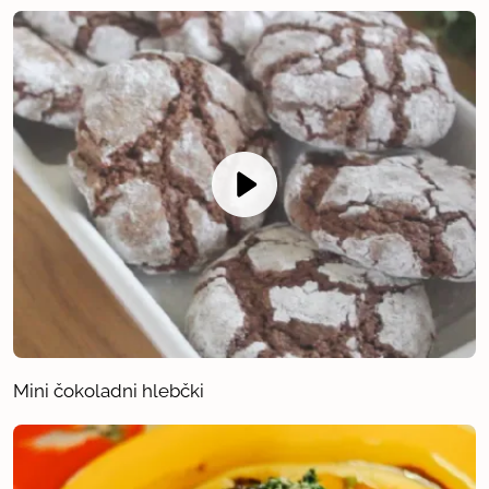
Mini čokoladni hlebčki