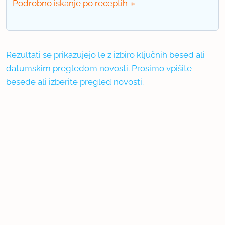
Podrobno iskanje po receptih
Rezultati se prikazujejo le z izbiro ključnih besed ali
datumskim pregledom novosti. Prosimo vpišite
besede ali izberite pregled novosti.