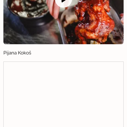
Pijana Kokoš