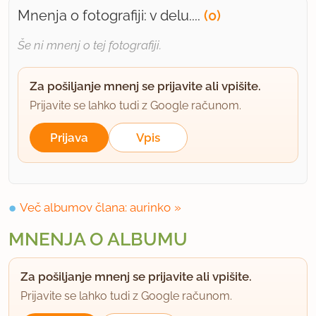
Mnenja o fotografiji: v delu....
(0)
Še ni mnenj o tej fotografiji.
Za pošiljanje mnenj se prijavite ali vpišite.
Prijavite se lahko tudi z Google računom.
Prijava
Vpis
Več albumov člana: aurinko
MNENJA O ALBUMU
Za pošiljanje mnenj se prijavite ali vpišite.
Prijavite se lahko tudi z Google računom.