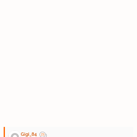
Gigi_84