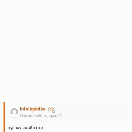
inteligentka
član od 2008
115 sporočil
19. nov 2008 11:10