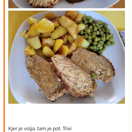
Kjer je volja, tam je pot. Trixi