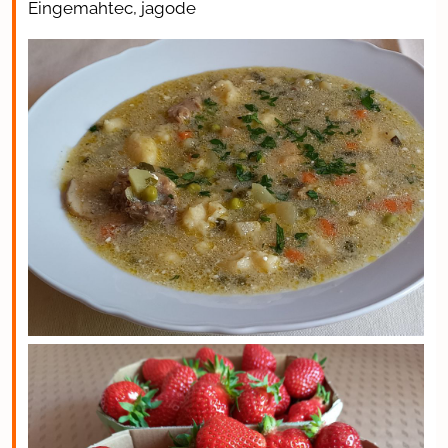
Eingemahtec, jagode