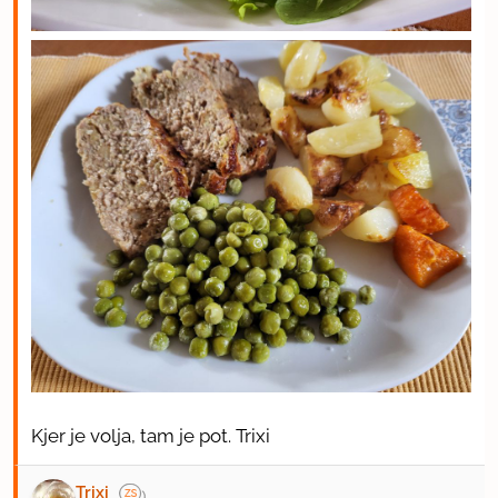
Kjer je volja, tam je pot. Trixi
Trixi