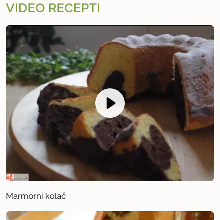
VIDEO RECEPTI
Marmorni kolač