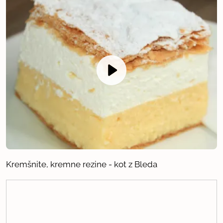
Kremšnite, kremne rezine - kot z Bleda