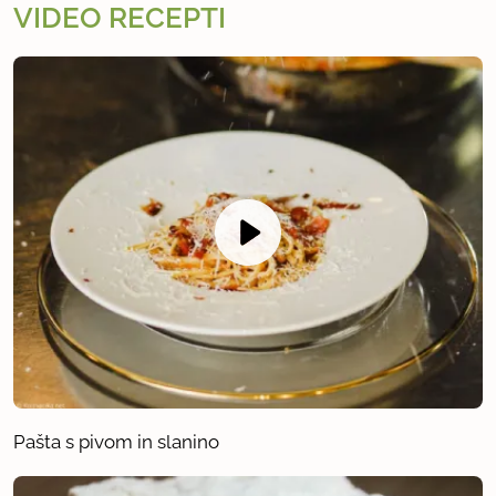
VIDEO RECEPTI
Pašta s pivom in slanino