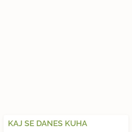
KAJ SE DANES KUHA