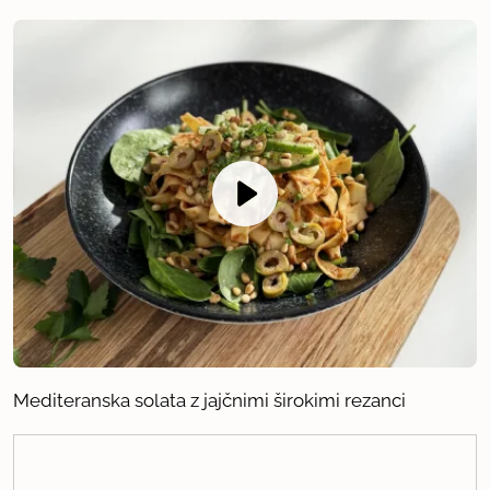
Mediteranska solata z jajčnimi širokimi rezanci